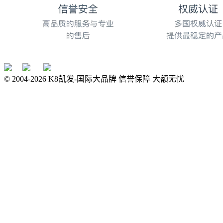
© 2004-
2026
K8凯发-国际大品牌 信誉保障 大额无忧