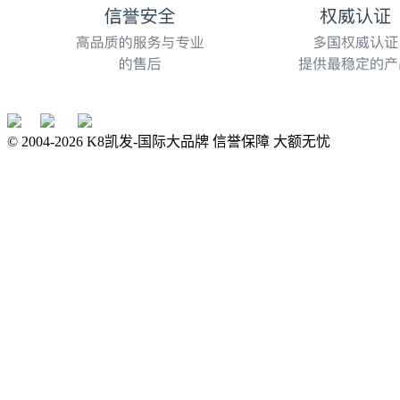
© 2004-
2026
K8凯发-国际大品牌 信誉保障 大额无忧