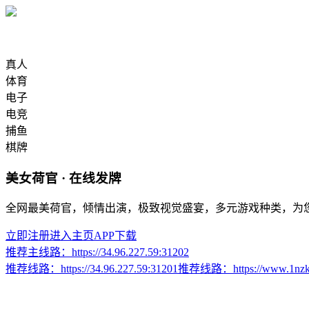
真人
体育
电子
电竞
捕鱼
棋牌
美女荷官 · 在线发牌
全网最美荷官，倾情出演，极致视觉盛宴，多元游戏种类，为
立即注册
进入主页
APP下载
推荐主线路：
https://34.96.227.59:31202
推荐线路：
https://34.96.227.59:31201
推荐线路：
https://www.1nz