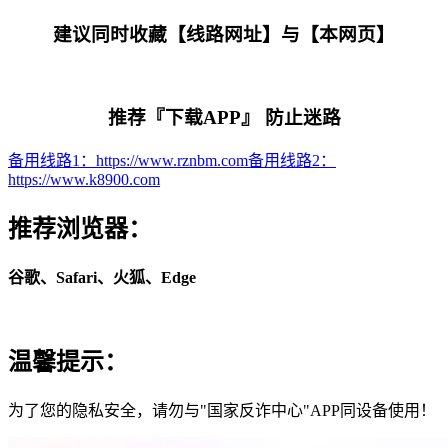
建议同时收藏【线路网址】与【本网页】
推荐『下载APP』 防止迷路
备用线路
1
：
https://www.rznbm.com
备用线路
2
：
https://www.k8900.com
推荐浏览器：
谷歌、Safari、火狐、Edge
温馨提示：
为了您的隐私安全，请勿与"国家反诈中心"APP同设备使用！